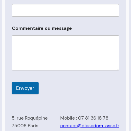
Commentaire ou message
Envoyer
5, rue Roquépine
Mobile : 07 81 36 18 78
75008 Paris
contact@diesedom-asso.fr