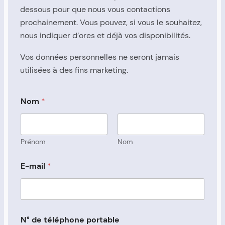
dessous pour que nous vous contactions
prochainement. Vous pouvez, si vous le souhaitez,
nous indiquer d’ores et déjà vos disponibilités.
Vos données personnelles ne seront jamais
utilisées à des fins marketing.
Nom
*
Prénom
Nom
E-mail
*
N° de téléphone portable